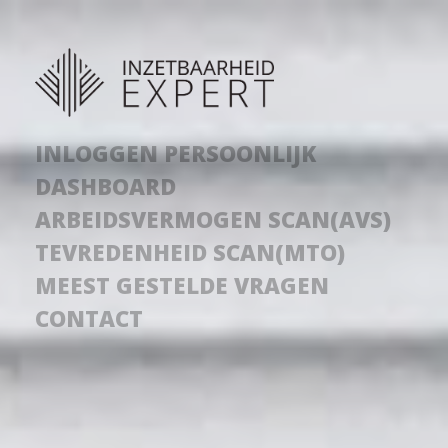
INLOGGEN PERSOONLIJK
DASHBOARD
ARBEIDSVERMOGEN SCAN(AVS)
TEVREDENHEID SCAN(MTO)
MEEST GESTELDE VRAGEN
CONTACT