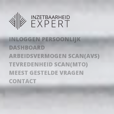
INLOGGEN PERSOONLIJK
DASHBOARD
ARBEIDSVERMOGEN SCAN(AVS)
TEVREDENHEID SCAN(MTO)
MEEST GESTELDE VRAGEN
CONTACT